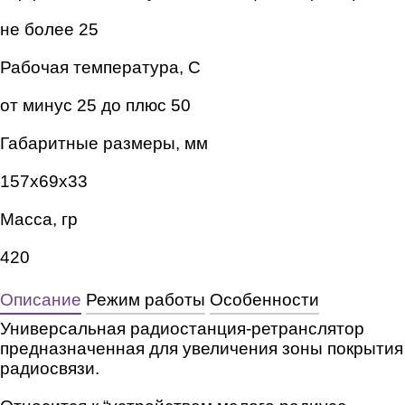
не более 25
Рабочая температура, С
от минус 25 до плюс 50
Габаритные размеры, мм
157х69х33
Масса, гр
420
Описание
Режим работы
Особенности
Универсальная радиостанция-ретранслятор
предназначенная для увеличения зоны покрытия
радиосвязи.